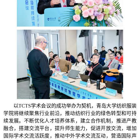
以TCTS学术会议的成功举办为契机，青岛大学纺织服装
学院将继续聚焦行业前沿，推动纺织行业的绿色转型和可持
续发展。不断优化人才培养体系，建立合作机制，推进产教
融合，搭建交流平台，提升师生能力，促进开放交流，增加
国际学术交流活跃度，推动中外学术交流互动，营造国际声