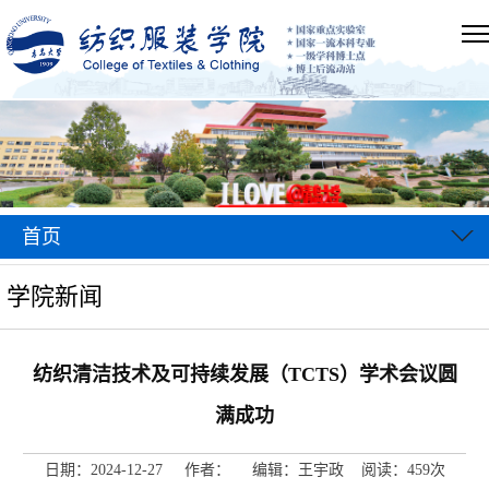
首页
学院新闻
纺织清洁技术及可持续发展（TCTS）学术会议圆
满成功
日期：2024-12-27 作者： 编辑：王宇政 阅读：
459
次