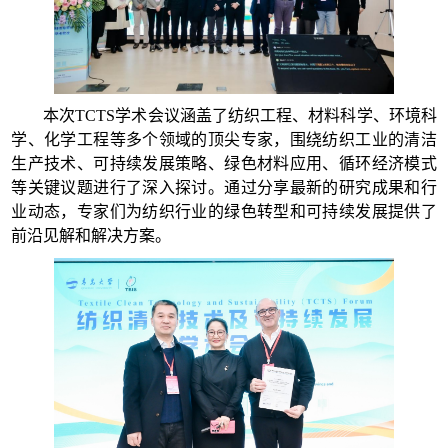
本次TCTS学术会议涵盖了纺织工程、材料科学、环境科
学、化学工程等多个领域的顶尖专家，围绕纺织工业的清洁
生产技术、可持续发展策略、绿色材料应用、循环经济模式
等关键议题进行了深入探讨。通过分享最新的研究成果和行
业动态，专家们为纺织行业的绿色转型和可持续发展提供了
前沿见解和解决方案。