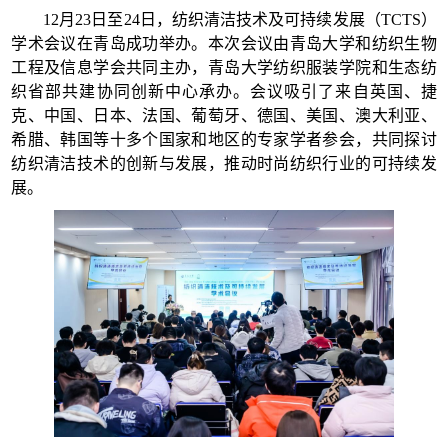
12月23日至24日，纺织清洁技术及可持续发展（TCTS）
学术会议在青岛成功举办。本次会议由青岛大学和纺织生物
工程及信息学会共同主办，青岛大学纺织服装学院和生态纺
织省部共建协同创新中心承办。会议吸引了来自英国、捷
克、中国、日本、法国、葡萄牙、德国、美国、澳大利亚、
希腊、韩国等十多个国家和地区的专家学者参会，共同探讨
纺织清洁技术的创新与发展，推动时尚纺织行业的可持续发
展。