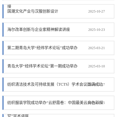
接
国潮文化产业与汉服创新设计
2025-10-27
海尔改革创新与企业家精神解读讲座
2025-10-23
第二期青岛大学“经纬学术论坛”成功举办
2025-03-21
青岛大学“经纬学术论坛”第一期成功举办
2025-03-10
纺织清洁技术及可持续发展（TCTS）学术会议圆满成功
2024-12-27
纺织服装学院成功举办“云舒霞卷：中国最美云肩色彩探
2023-09-25
究”学术讲座