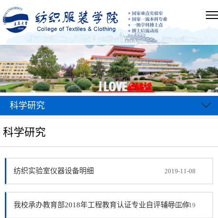
科学研究
科学研究
纺织实验室仪器设备明细
2019-11-08
我校承办教育部2018年工程教育认证专业自评辅导工作
2018-04-19