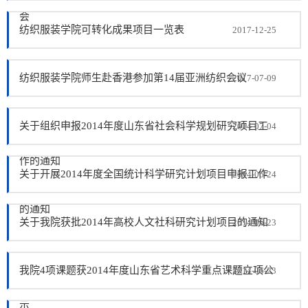
会
纺织服装学院可转化成果项目一览表
2017-12-25
纺织服装学院师生赴香港参加第14届亚洲纺织会议
2017-07-09
关于组织申报2014年度山东省社会科学规划研究项目工
2014-07-04
作的通知
关于开展2014年度全国统计科学研究计划项目申报工作
2014-06-24
的通知
关于我院获批2014年高校人文社科研究计划项目的通知
2014-06-23
我院4项课题获2014年度山东省艺术科学重点课题立项公
2014-06-23
示