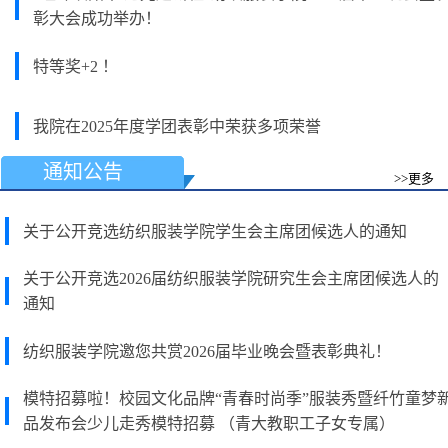
彰大会成功举办！
特等奖+2 ！
我院在2025年度学团表彰中荣获多项荣誉
通知公告
>>更多
关于公开竞选纺织服装学院学生会主席团候选人的通知
关于公开竞选2026届纺织服装学院研究生会主席团候选人的
通知
纺织服装学院邀您共赏2026届毕业晚会暨表彰典礼！
模特招募啦！校园文化品牌“青春时尚季”服装秀暨纤竹童梦
品发布会少儿走秀模特招募 （青大教职工子女专属）