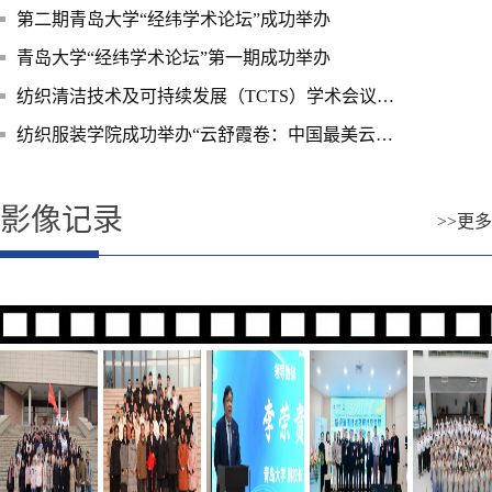
第二期青岛大学“经纬学术论坛”成功举办
青岛大学“经纬学术论坛”第一期成功举办
纺织清洁技术及可持续发展（TCTS）学术会议圆满成功
纺织服装学院成功举办“云舒霞卷：中国最美云肩色彩探究”学术讲座
影像记录
>>更多